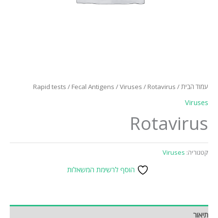
עמוד הבית
/
/ Rotavirus
Viruses
/
Fecal Antigens
/
Rapid tests
Viruses
Rotavirus
קטגוריה:
Viruses
הוסף לרשימת המשאלות
תיאור