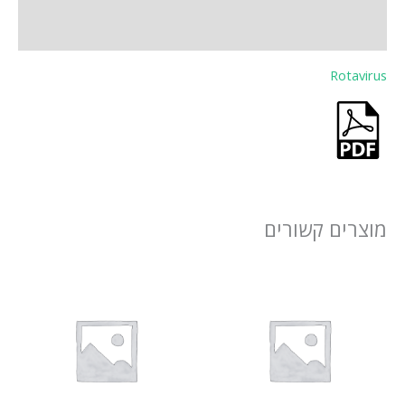
חוות דעת (0)
Rotavirus
מוצרים קשורים