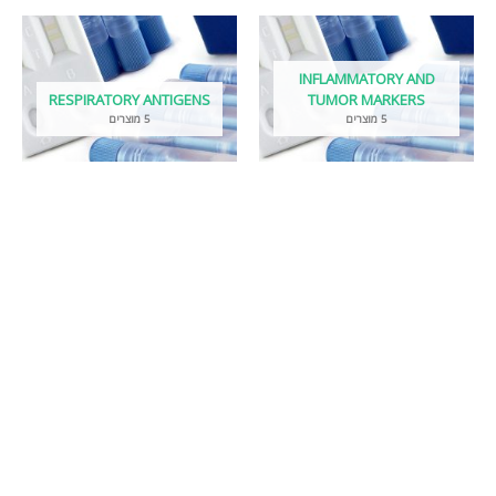
INFLAMMATORY AND
RESPIRATORY ANTIGENS
TUMOR MARKERS
5 מוצרים
5 מוצרים