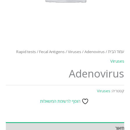
עמוד הבית
/
/ Adenovirus
Viruses
/
Fecal Antigens
/
Rapid tests
Viruses
Adenovirus
קטגוריה:
Viruses
הוסף לרשימת המשאלות
תיאור