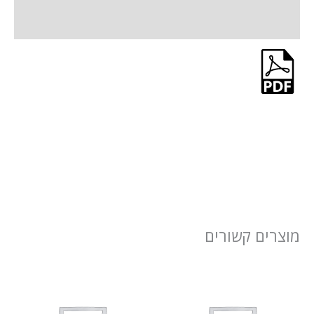
חוות דעת (0)
מוצרים קשורים