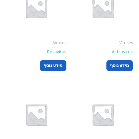
Viruses
Viruses
Rotavirus
Astrovirus
מידע נוסף
מידע נוסף