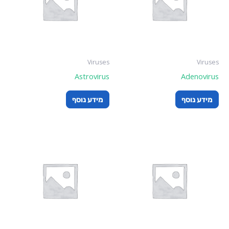
Viruses
Viruses
Astrovirus
Adenovirus
מידע נוסף
מידע נוסף