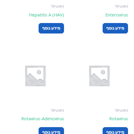
Viruses
Viruses
Hepatitis A (HAV)
Enterovirus
מידע נוסף
מידע נוסף
Viruses
Viruses
Rotavirus-Adenovirus
Rotavirus
מידע נוסף
מידע נוסף