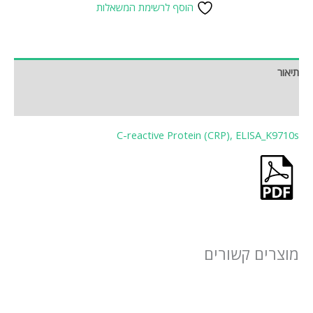
הוסף לרשימת המשאלות
תיאור
חוות דעת (0)
C-reactive Protein (CRP), ELISA_K9710s
מוצרים קשורים