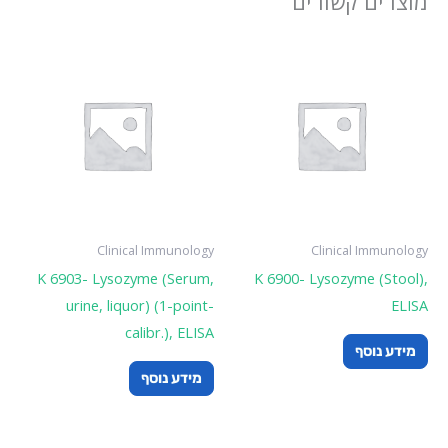
מוצרים קשורים
Clinical Immunology
Clinical Immunology
K 6903- Lysozyme (Serum,
K 6900- Lysozyme (Stool),
urine, liquor) (1-point-
ELISA
calibr.), ELISA
מידע נוסף
מידע נוסף