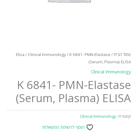
עמוד הבית
/
/ K 6841- PMN-Elastase
Clinical Immunology
/
Elisa
(Serum, Plasma) ELISA
Clinical Immunology
K 6841- PMN-Elastase
(Serum, Plasma) ELISA
קטגוריה:
Clinical Immunology
הוסף לרשימת המשאלות