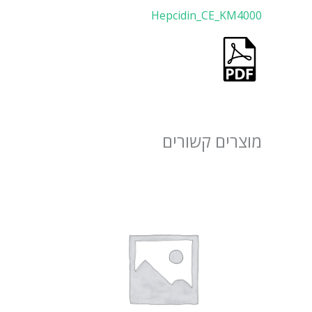
Hepcidin_CE_KM4000
מוצרים קשורים