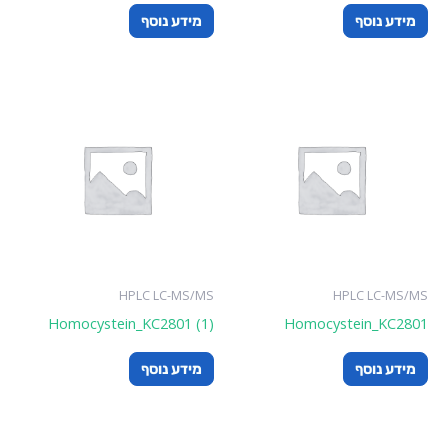
ידע נוסף
מידע נוסף
HPLC LC-MS/MS
HPLC LC-MS/
Homocystein_KC2801 (1)
Homocystein_KC28
ידע נוסף
מידע נוסף