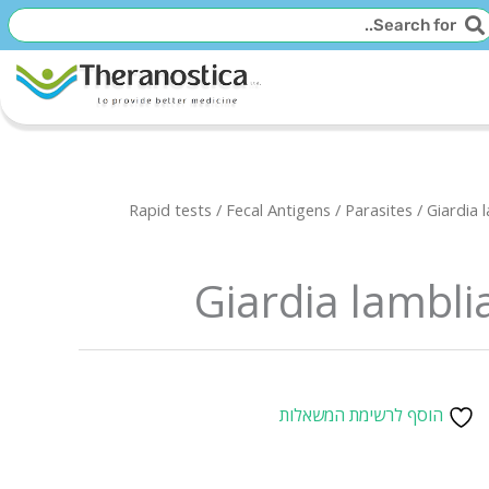
יפוש
חיפוש
Rapid tests
/
Fecal Antigens
/
Parasites
/ Giardia 
Giardia lamblia
הוסף לרשימת המשאלות