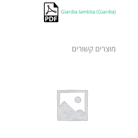
Giardia lamblia (Giardia)
מוצרים קשורים