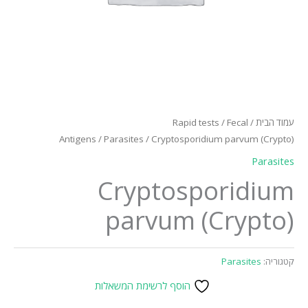
עמוד הבית
/
Fecal
/
Rapid tests
Antigens
/
Parasites
/ Cryptosporidium parvum (Crypto)
Parasites
Cryptosporidium
parvum (Crypto)
קטגוריה:
Parasites
הוסף לרשימת המשאלות