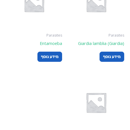
Parasites
Parasites
Entamoeba
Giardia lamblia (Giardia)
מידע נוסף
מידע נוסף