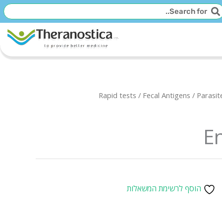
יפוש
חיפוש
Rapid tests
/
Fecal Antigens
/
Parasit
E
הוסף לרשימת המשאלות