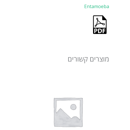
Entamoeba
מוצרים קשורים