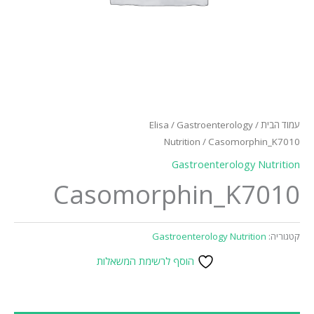
עמוד הבית
/
Gastroenterology
/
Elisa
Nutrition
/ Casomorphin_K7010
Gastroenterology Nutrition
Casomorphin_K7010
קטגוריה:
Gastroenterology Nutrition
הוסף לרשימת המשאלות