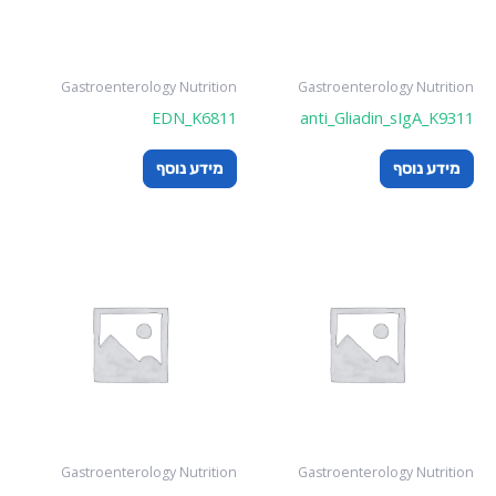
Gastroenterology Nutrition
Gastroenterology Nutrition
EDN_K6811
anti_Gliadin_sIgA_K9311
מידע נוסף
מידע נוסף
Gastroenterology Nutrition
Gastroenterology Nutrition