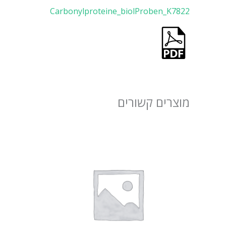
Carbonylproteine_biolProben_K7822
מוצרים קשורים