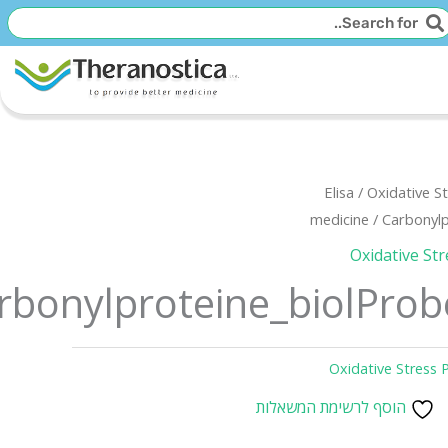
יפוש
חיפוש
Elisa
/
Oxidative S
medicine
/ Carbonyl
Oxidative St
rbonylproteine_biolPro
Oxidative Stress 
הוסף לרשימת המשאלות