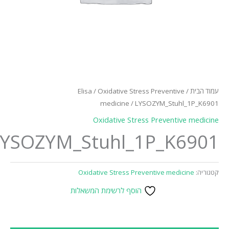
עמוד הבית
/
Oxidative Stress Preventive
/
Elisa
medicine
/ LYSOZYM_Stuhl_1P_K6901
Oxidative Stress Preventive medicine
LYSOZYM_Stuhl_1P_K6901
קטגוריה:
Oxidative Stress Preventive medicine
הוסף לרשימת המשאלות