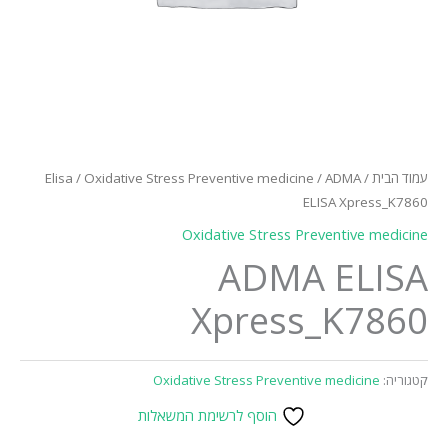
Elisa
/
Oxidative Stress Preventive medicine
/ ADMA
/
עמוד הבית
ELISA Xpress_K7860
Oxidative Stress Preventive medicine
ADMA ELISA
Xpress_K7860
Oxidative Stress Preventive medicine
קטגוריה:
הוסף לרשימת המשאלות