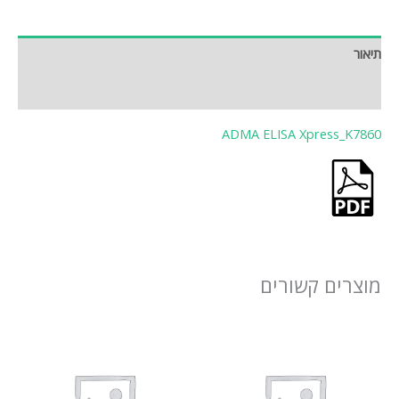
תיאור
חוות דעת (0)
ADMA ELISA Xpress_K7860
מוצרים קשורים