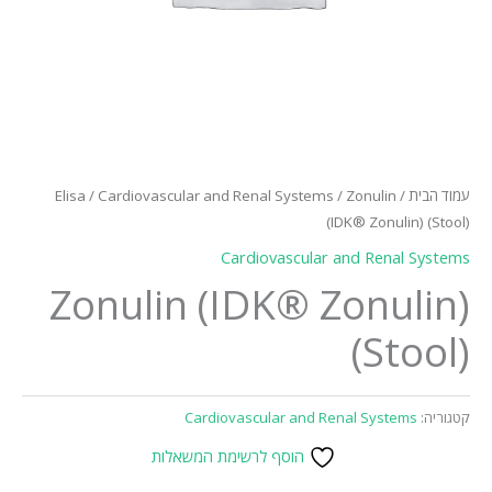
עמוד הבית
/
/ Zonulin
Cardiovascular and Renal Systems
/
Elisa
(IDK® Zonulin) (Stool)
Cardiovascular and Renal Systems
Zonulin (IDK® Zonulin)
(Stool)
קטגוריה:
Cardiovascular and Renal Systems
הוסף לרשימת המשאלות