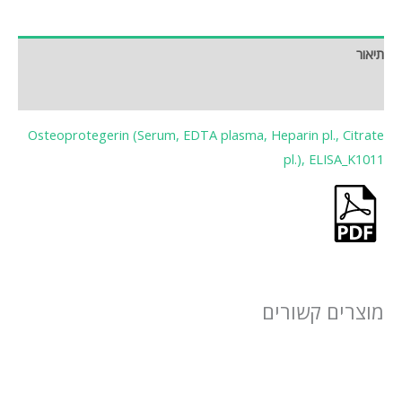
תיאור
חוות דעת (0)
Osteoprotegerin (Serum, EDTA plasma, Heparin pl., Citrate
pl.), ELISA_K1011
מוצרים קשורים