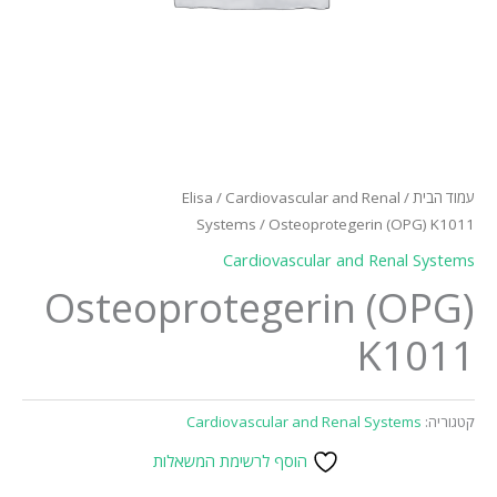
עמוד הבית
/
Cardiovascular and Renal
/
Elisa
Systems
/ Osteoprotegerin (OPG) K1011
Cardiovascular and Renal Systems
Osteoprotegerin (OPG)
K1011
קטגוריה:
Cardiovascular and Renal Systems
הוסף לרשימת המשאלות