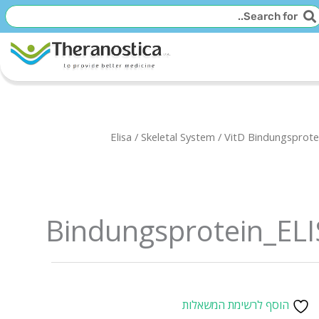
יפוש
חיפוש
Elisa
/
Skeletal System
/ VitD Bindungsprote
Bindungsprotein_EL
הוסף לרשימת המשאלות