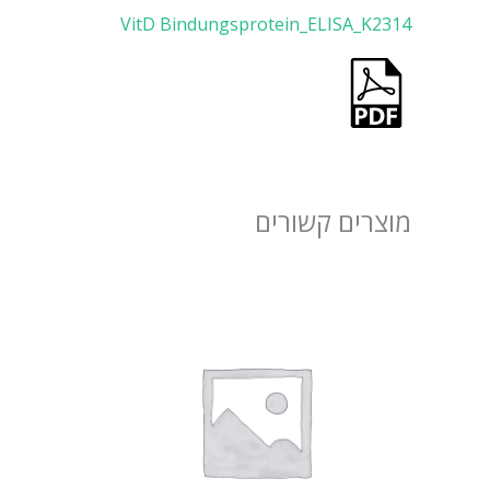
VitD Bindungsprotein_ELISA_K2314
מוצרים קשורים