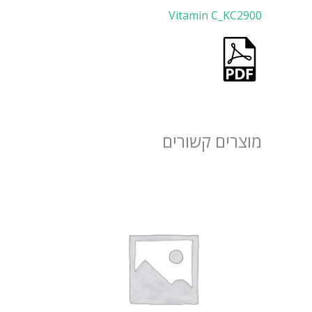
Vitamin C_KC2900
מוצרים קשורים