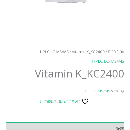
עמוד הבית
/
/ Vitamin K_KC2400
HPLC LC-MS/MS
HPLC LC-MS/MS
Vitamin K_KC2400
קטגוריה:
HPLC LC-MS/MS
הוסף לרשימת המשאלות
תיאור