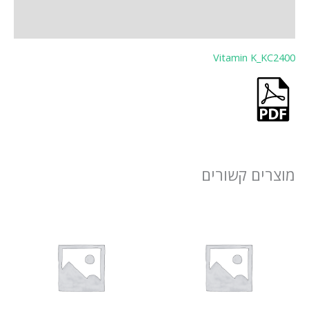
חוות דעת (0)
Vitamin K_KC2400
מוצרים קשורים