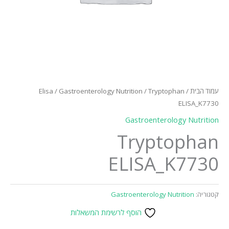
עמוד הבית
/
/ Tryptophan
Gastroenterology Nutrition
/
Elisa
ELISA_K7730
Gastroenterology Nutrition
Tryptophan
ELISA_K7730
קטגוריה:
Gastroenterology Nutrition
הוסף לרשימת המשאלות