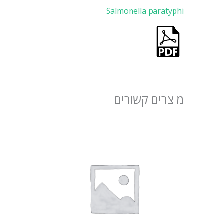
Salmonella paratyphi
מוצרים קשורים