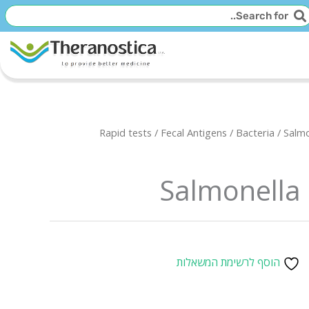
יפוש
חיפוש
Rapid tests
/
Fecal Antigens
/
Bacteria
/ Salmo
Salmonella 
הוסף לרשימת המשאלות