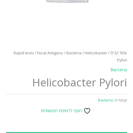
עמוד הבית
/
/ Helicobacter
Bacteria
/
Fecal Antigens
/
Rapid tests
Pylori
Bacteria
Helicobacter Pylori
קטגוריה:
Bacteria
הוסף לרשימת המשאלות