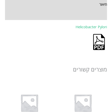
תיאור
חוות דעת (0)
Helicobacter Pylori
מוצרים קשורים