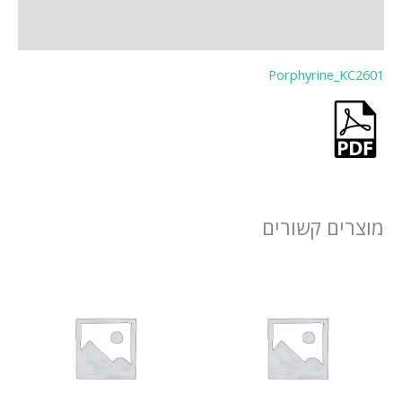
חוות דעת (0)
Porphyrine_KC2601
מוצרים קשורים