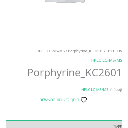
עמוד הבית
/
/ Porphyrine_KC2601
HPLC LC-MS/MS
HPLC LC-MS/MS
Porphyrine_KC2601
קטגוריה:
HPLC LC-MS/MS
הוסף לרשימת המשאלות
תיאור