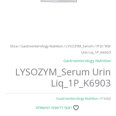
עמוד הבית
/
/ LYSOZYM_Serum
Gastroenterology Nutrition
/
Elisa
Urin Liq_1P_K6903
Gastroenterology Nutrition
LYSOZYM_Serum Urin
Liq_1P_K6903
קטגוריה:
Gastroenterology Nutrition
הוסף לרשימת המשאלות