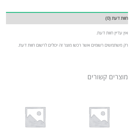
חוות דעת (0)
אין עדיין חוות דעת.
רק משתמשים רשומים אשר רכשו מוצר זה יכולים לרשום חוות דעת.
מוצרים קשורים