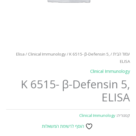
עמוד הבית
/
/ K 6515- β-Defensin 5,
Clinical Immunology
/
Elisa
ELISA
Clinical Immunology
K 6515- β-Defensin 5,
ELISA
קטגוריה:
Clinical Immunology
הוסף לרשימת המשאלות