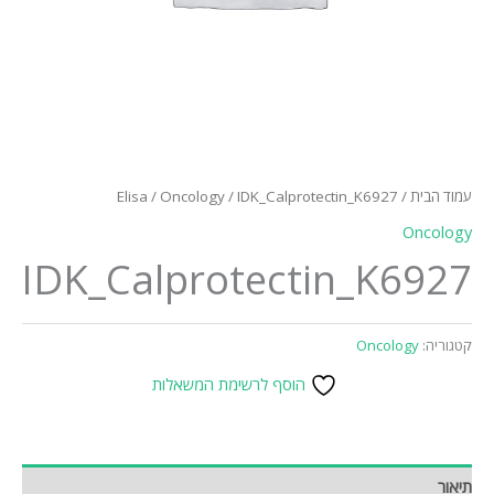
עמוד הבית
/
/ IDK_Calprotectin_K6927
Oncology
/
Elisa
Oncology
IDK_Calprotectin_K6927
קטגוריה:
Oncology
הוסף לרשימת המשאלות
תיאור