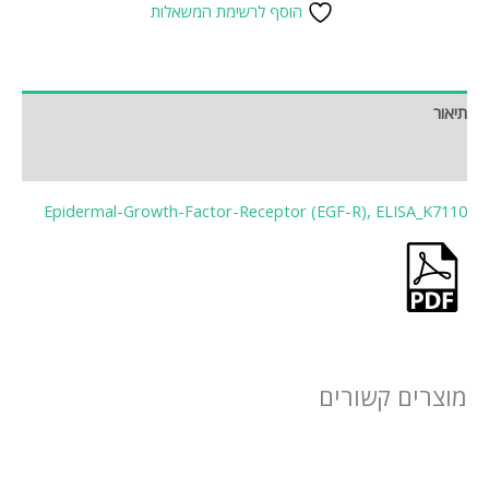
הוסף לרשימת המשאלות
תיאור
חוות דעת (0)
Epidermal-Growth-Factor-Receptor (EGF-R), ELISA_K7110
מוצרים קשורים