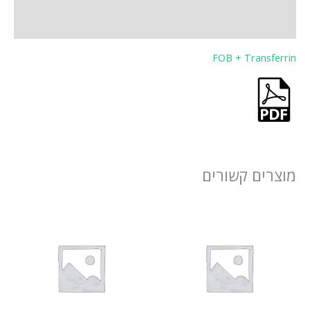
חוות דעת (0)
FOB + Transferrin
מוצרים קשורים