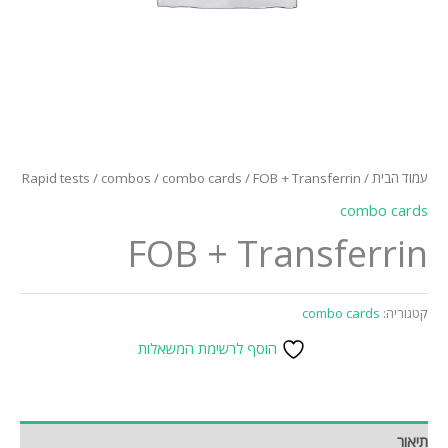
עמוד הבית
/
/ FOB + Transferrin
combo cards
/
combos
/
Rapid tests
combo cards
FOB + Transferrin
קטגוריה:
combo cards
הוסף לרשימת המשאלות
תיאור