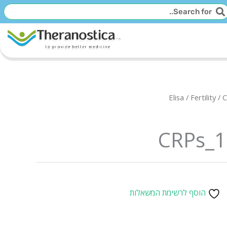
יפוש
חיפוש
Elisa
/
Fertility
/ 
CRPs_1
הוסף לרשימת המשאלות