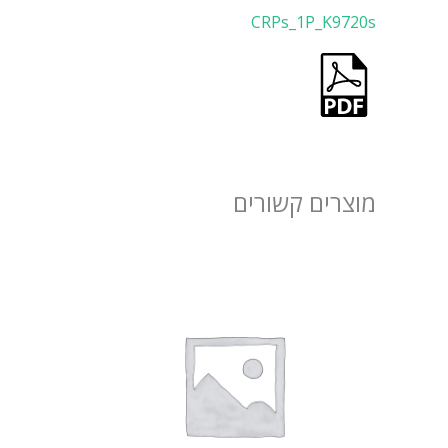
CRPs_1P_K9720s
מוצרים קשורים