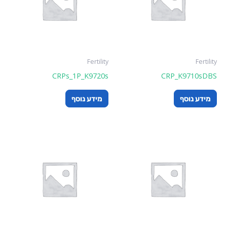
Fertility
Fertility
CRPs_1P_K9720s
CRP_K9710sDBS
מידע נוסף
מידע נוסף