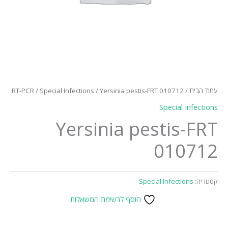
עמוד הבית
/
/ Yersinia pestis-FRT 010712
Special Infections
/
RT-PCR
Special Infections
Yersinia pestis-FRT
010712
קטגוריה:
Special Infections
הוסף לרשימת המשאלות