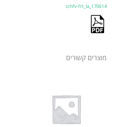
cchfv-frt_la_170614
מוצרים קשורים