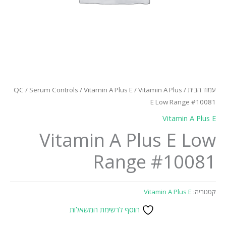
עמוד הבית
/
/ Vitamin A Plus
Vitamin A Plus E
/
Serum Controls
/
QC
E Low Range #10081
Vitamin A Plus E
Vitamin A Plus E Low
Range #10081
קטגוריה:
Vitamin A Plus E
הוסף לרשימת המשאלות