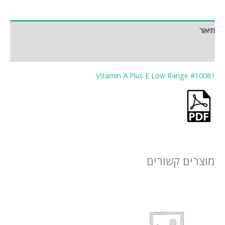
תיאור
חוות דעת (0)
Vitamin A Plus E Low Range #10081
מוצרים קשורים