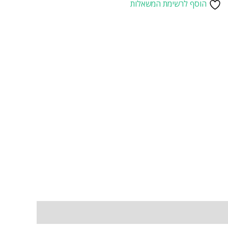
הוסף לרשימת המשאלות