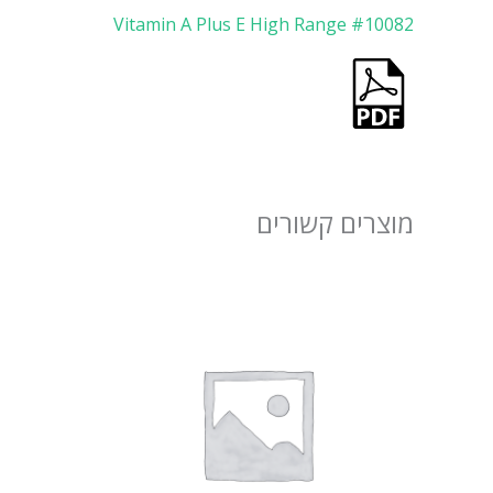
Vitamin A Plus E High Range #10082
מוצרים קשורים