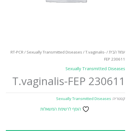
עמוד הבית
/
/ T.vaginalis-
Sexually Transmitted Diseases
/
RT-PCR
FEP 230611
Sexually Transmitted Diseases
T.vaginalis-FEP 230611
קטגוריה:
Sexually Transmitted Diseases
הוסף לרשימת המשאלות