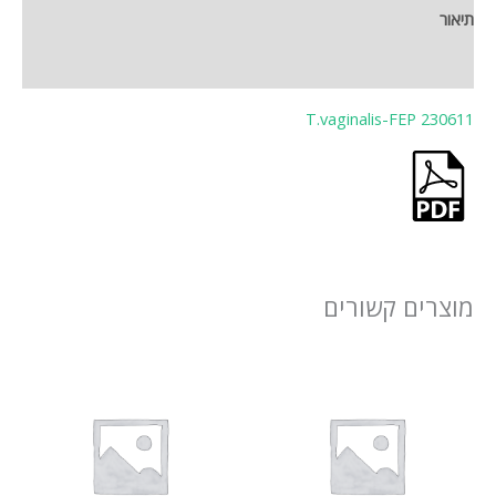
תיאור
חוות דעת (0)
T.vaginalis-FEP 230611
מוצרים קשורים