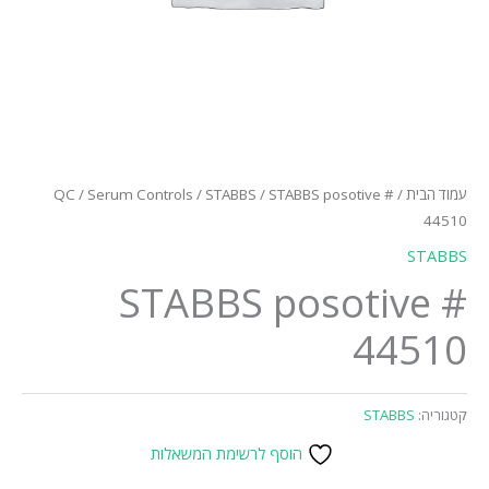
עמוד הבית
/
/ STABBS posotive #
STABBS
/
Serum Controls
/
QC
44510
STABBS
STABBS posotive #
44510
קטגוריה:
STABBS
הוסף לרשימת המשאלות