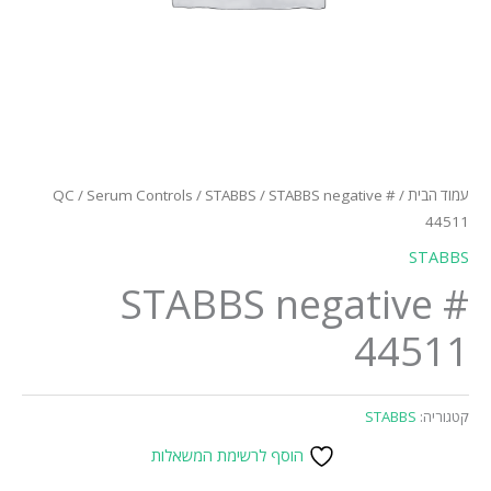
עמוד הבית
/
/ STABBS negative #
STABBS
/
Serum Controls
/
QC
44511
STABBS
STABBS negative #
44511
קטגוריה:
STABBS
הוסף לרשימת המשאלות