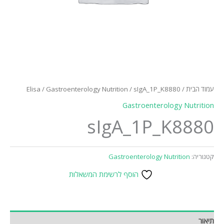
עמוד הבית
/
/ sIgA_1P_K8880
Gastroenterology Nutrition
/
Elisa
Gastroenterology Nutrition
sIgA_1P_K8880
קטגוריה:
Gastroenterology Nutrition
הוסף לרשימת המשאלות
תיאור