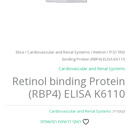
עמוד הבית
/
/ Retinol
Cardiovascular and Renal Systems
/
Elisa
binding Protein (RBP4) ELISA K6110
Cardiovascular and Renal Systems
Retinol binding Protein
(RBP4) ELISA K6110
קטגוריה:
Cardiovascular and Renal Systems
הוסף לרשימת המשאלות