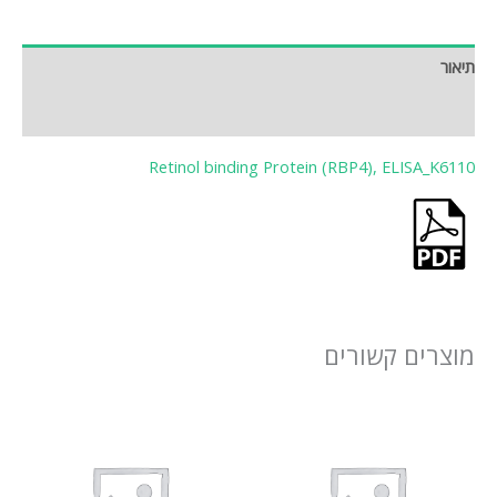
תיאור
חוות דעת (0)
Retinol binding Protein (RBP4), ELISA_K6110
מוצרים קשורים