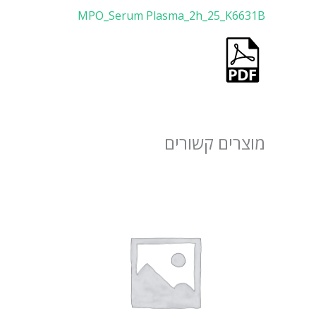
MPO_Serum Plasma_2h_25_K6631B
מוצרים קשורים