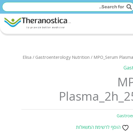
יפוש
חיפוש
Elisa
/
Gastroenterology Nutrition
/ MPO_Serum Plasma
Gast
MP
Plasma_2h_2
Gastroe
הוסף לרשימת המשאלות