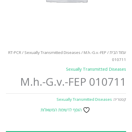
עמוד הבית
/
/ M.h.-G.v.-FEP
Sexually Transmitted Diseases
/
RT-PCR
010711
Sexually Transmitted Diseases
M.h.-G.v.-FEP 010711
קטגוריה:
Sexually Transmitted Diseases
הוסף לרשימת המשאלות