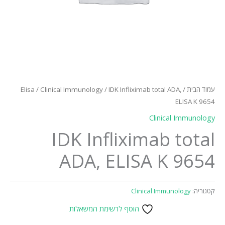
עמוד הבית
/
/ IDK Infliximab total ADA,
Clinical Immunology
/
Elisa
ELISA K 9654
Clinical Immunology
IDK Infliximab total
ADA, ELISA K 9654
קטגוריה:
Clinical Immunology
הוסף לרשימת המשאלות