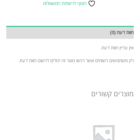
הוסף לרשימת המשאלות
חוות דעת (0)
אין עדיין חוות דעת.
רק משתמשים רשומים אשר רכשו מוצר זה יכולים לרשום חוות דעת.
מוצרים קשורים