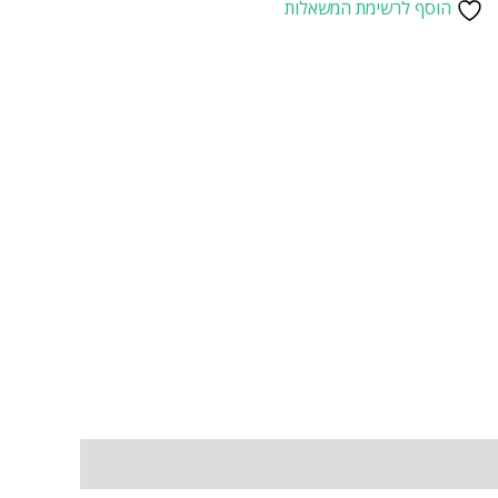
הוסף לרשימת המשאלות