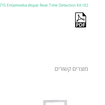
15 Entamoeba dispar Real-Time Detection Kit r02
מוצרים קשורים