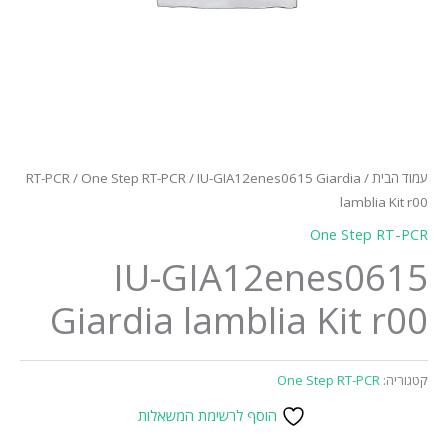
עמוד הבית
/
/ IU-GIA12enes0615 Giardia
One Step RT-PCR
/
RT-PCR
lamblia Kit r00
One Step RT-PCR
IU-GIA12enes0615
Giardia lamblia Kit r00
קטגוריה:
One Step RT-PCR
הוסף לרשימת המשאלות