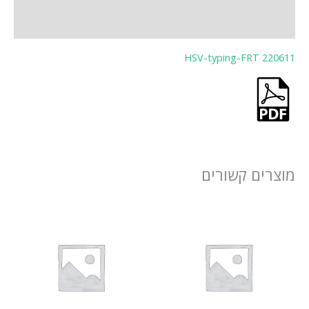
חוות דעת (0)
HSV-typing-FRT 220611
מוצרים קשורים