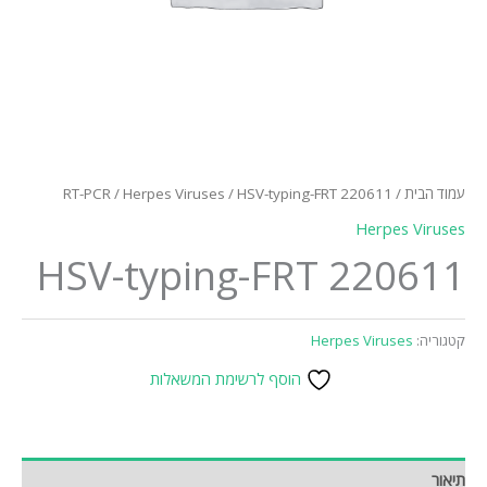
עמוד הבית
/
/ HSV-typing-FRT 220611
Herpes Viruses
/
RT-PCR
Herpes Viruses
HSV-typing-FRT 220611
קטגוריה:
Herpes Viruses
הוסף לרשימת המשאלות
תיאור