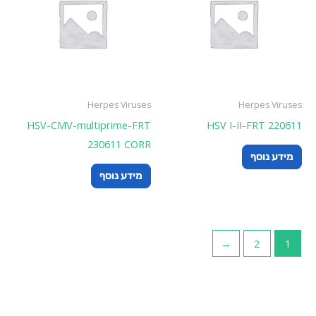
Herpes Viruses
Herpes Viruses
HSV-CMV-multiprime-FRT
HSV I-II-FRT 220611
230611 CORR
מידע נוסף
מידע נוסף
←
2
1