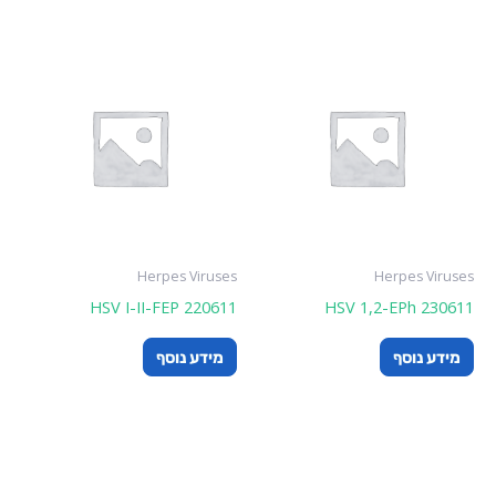
Herpes Viruses
Herpes Viruses
HSV I-II-FEP 220611
HSV 1,2-EPh 230611
מידע נוסף
מידע נוסף