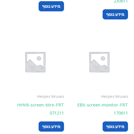
230611
מידע נוסף
מידע נוסף
Herpes Viruses
Herpes Viruses
HHV6-screen-titre-FRT
EBV-screen-monitor-FRT
071211
170611
מידע נוסף
מידע נוסף