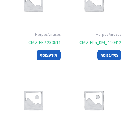
Herpes Viruses
Herpes Viruses
CMV-FEP 230611
CMV-EPh_KM_ 110412
מידע נוסף
מידע נוסף