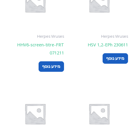
Herpes Viruses
Herpes Viruses
HHV6-screen-titre-FRT
HSV 1,2-EPh 230611
071211
מידע נוסף
מידע נוסף