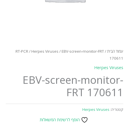
עמוד הבית
/
/ EBV-screen-monitor-FRT
Herpes Viruses
/
RT-PCR
170611
Herpes Viruses
EBV-screen-monitor-
FRT 170611
קטגוריה:
Herpes Viruses
הוסף לרשימת המשאלות